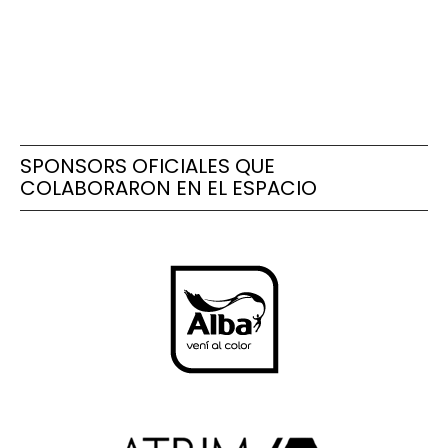
SPONSORS OFICIALES QUE
COLABORARON EN EL ESPACIO