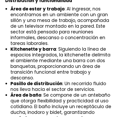
Distribución y funcionalidad
Área de estar y trabajo
: Al ingresar, nos
encontramos en un ambiente con un gran
sillón y una mesa de trabajo, acompañada
de un televisor montado en la pared. Este
sector está pensado para reuniones
informales, descanso o concentración en
tareas laborales.
Kitchenette y barra
: Siguiendo la línea de
espacios integrados, la kitchenette delimita
el ambiente mediante una barra con dos
banquetas, proporcionando un área de
transición funcional entre trabajo y
descanso.
Pasillo de distribución
: Un recorrido fluido
nos lleva hacia el sector de servicios.
Área de baño
: Se compone de un antebaño
que otorga flexibilidad y practicidad al uso
cotidiano. El baño incluye un receptáculo de
ducha, inodoro y bidet, garantizando