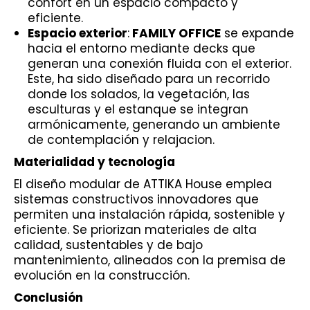
confort en un espacio compacto y
eficiente.
Espacio exterior
:
FAMILY OFFICE
se expande
hacia el entorno mediante decks que
generan una conexión fluida con el exterior.
Este, ha sido diseñado para un recorrido
donde los solados, la vegetación, las
esculturas y el estanque se integran
armónicamente, generando un ambiente
de contemplación y relajacion.
Materialidad y tecnología
El diseño modular de ATTIKA House emplea
sistemas constructivos innovadores que
permiten una instalación rápida, sostenible y
eficiente. Se priorizan materiales de alta
calidad, sustentables y de bajo
mantenimiento, alineados con la premisa de
evolución en la construcción.
Conclusión