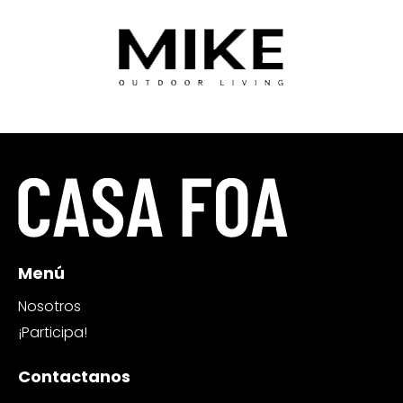
Menú
Nosotros
¡Participa!
Contactanos