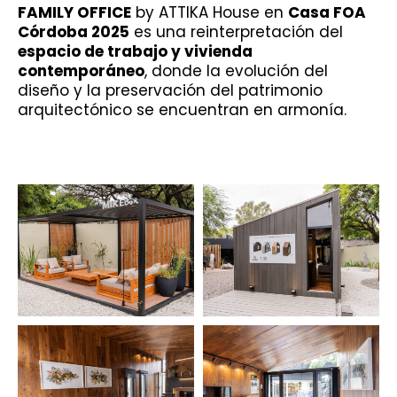
FAMILY OFFICE
by ATTIKA House en
Casa FOA
Córdoba 2025
es una reinterpretación del
espacio de trabajo y vivienda
contemporáneo
, donde la evolución del
diseño y la preservación del patrimonio
arquitectónico se encuentran en armonía.