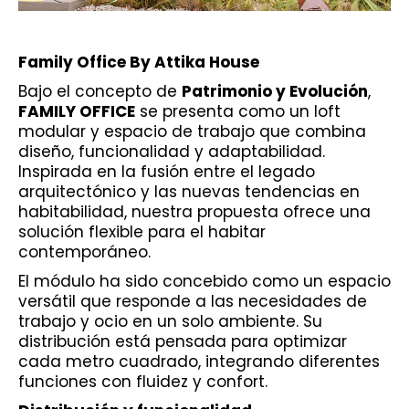
Family Office By Attika House
Bajo el concepto de
Patrimonio y Evolución
,
FAMILY OFFICE
se presenta como un loft
modular y espacio de trabajo que combina
diseño, funcionalidad y adaptabilidad.
Inspirada en la fusión entre el legado
arquitectónico y las nuevas tendencias en
habitabilidad, nuestra propuesta ofrece una
solución flexible para el habitar
contemporáneo.
El módulo ha sido concebido como un espacio
versátil que responde a las necesidades de
trabajo y ocio en un solo ambiente. Su
distribución está pensada para optimizar
cada metro cuadrado, integrando diferentes
funciones con fluidez y confort.