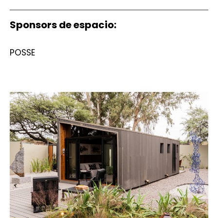
Sponsors de espacio:
POSSE