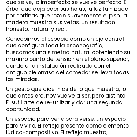
que se ve, lo imperfecto se vuelve perfecto. El
árbol que deja caer sus hojas, la luz tamizada
por cortinas que rozan suavemente el piso, la
madera muestra sus vetas. Un resultado
honesto, natural y real.
Concebimos el espacio como un eje central
que configura toda la escenografía,
buscamos una simetría natural obteniendo su
máximo punto de tensión en el plano superior,
donde una instalación realizada con el
antiguo cielorraso del comedor se lleva todas
las miradas.
Un gesto que dice más de lo que muestra, lo
que antes era, hoy vuelve a ser, pero distinto.
El sutil arte de re-utilizar y dar una segunda
oportunidad.
Un espacio para ver y para verse, un espacio
para vivirlo. El reflejo presente como elemento
lúdico-compositivo. El reflejo muestra,