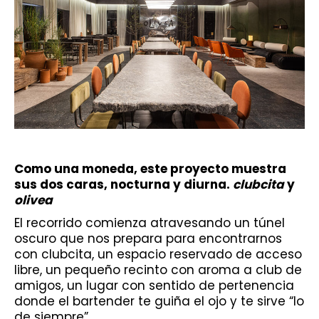
Como una moneda, este proyecto muestra
sus dos caras, nocturna y diurna.
clubcita
y
olivea
El recorrido comienza atravesando un túnel
oscuro que nos prepara para encontrarnos
con clubcita, un espacio reservado de acceso
libre, un pequeño recinto con aroma a club de
amigos, un lugar con sentido de pertenencia
donde el bartender te guiña el ojo y te sirve “lo
de siempre”.