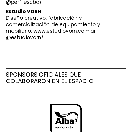
@perfilescba/
Estudio VORN
Diseño creativo, fabricación y
comercialización de equipamiento y
mobiliario. www.estudiovorn.com.ar
@estudiovorn/
SPONSORS OFICIALES QUE
COLABORARON EN EL ESPACIO