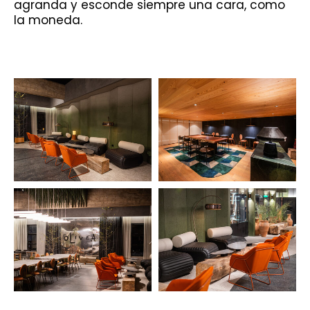
agranda y esconde siempre una cara, como
la moneda.