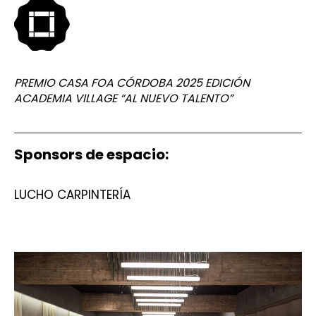
PREMIO CASA FOA CÓRDOBA 2025 EDICIÓN
ACADEMIA VILLAGE “AL NUEVO TALENTO”
Sponsors de espacio:
LUCHO CARPINTERÍA