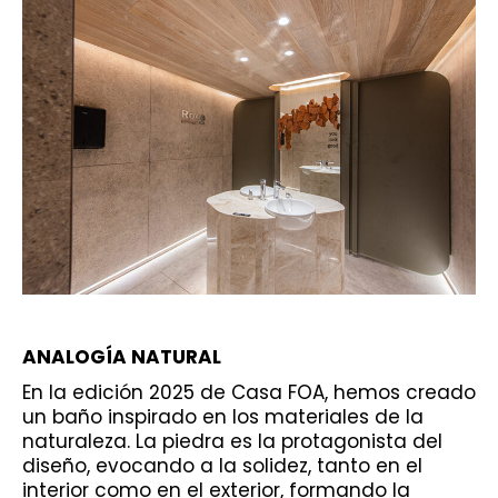
ANALOGÍA NATURAL
En la edición 2025 de Casa FOA, hemos creado
un baño inspirado en los materiales de la
naturaleza. La piedra es la protagonista del
diseño, evocando a la solidez, tanto en el
interior como en el exterior, formando la