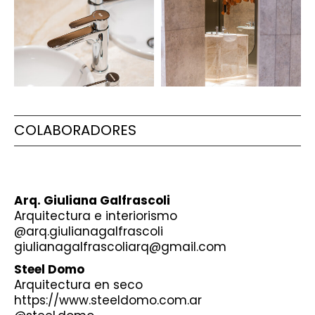
COLABORADORES
Arq. Giuliana Galfrascoli
Arquitectura e interiorismo
@arq.giulianagalfrascoli
giulianagalfrascoliarq@gmail.com
Steel Domo
Arquitectura en seco
https://www.steeldomo.com.ar