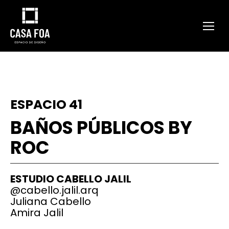
ESPACIO 41
BAÑOS PÚBLICOS BY
ROC
ESTUDIO CABELLO JALIL
@
cabello.jalil.arq
Juliana Cabello
Amira Jalil