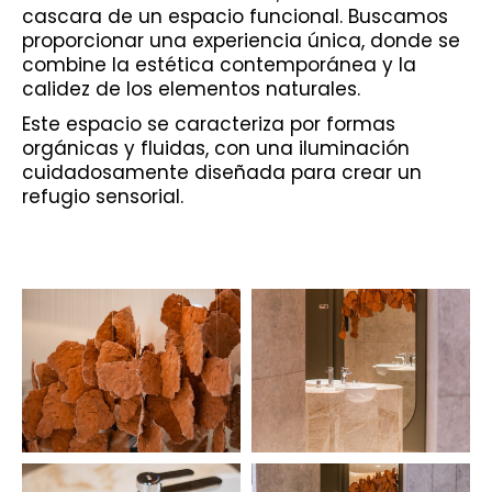
cascara de un espacio funcional. Buscamos
proporcionar una experiencia única, donde se
combine la estética contemporánea y la
calidez de los elementos naturales.
Este espacio se caracteriza por formas
orgánicas y fluidas, con una iluminación
cuidadosamente diseñada para crear un
refugio sensorial.