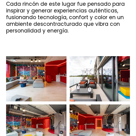
Cada rincón de este lugar fue pensado para
inspirar y generar experiencias auténticas,
fusionando tecnología, confort y color en un
ambiente descontracturado que vibra con
personalidad y energía.