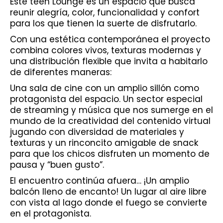
Este teen Lounge es un espacio que busca
reunir alegría, color, funcionalidad y confort
para los que tienen la suerte de disfrutarlo.
Con una estética contemporánea el proyecto
combina colores vivos, texturas modernas y
una distribución flexible que invita a habitarlo
de diferentes maneras:
Una sala de cine con un amplio sillón como
protagonista del espacio. Un sector especial
de streaming y música que nos sumerge en el
mundo de la creatividad del contenido virtual
jugando con diversidad de materiales y
texturas y un rinconcito amigable de snack
para que los chicos disfruten un momento de
pausa y “buen gusto”.
El encuentro continúa afuera… ¡Un amplio
balcón lleno de encanto! Un lugar al aire libre
con vista al lago donde el fuego se convierte
en el protagonista.