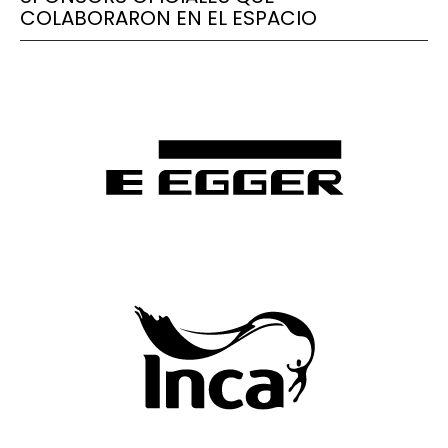
COLABORARON EN EL ESPACIO