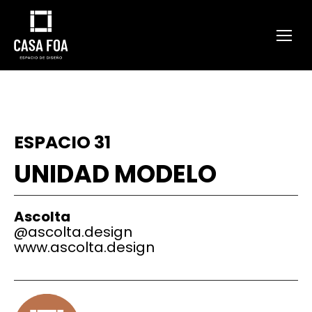
ESPACIO 31
UNIDAD MODELO
Ascolta
@ascolta.design
www.ascolta.design