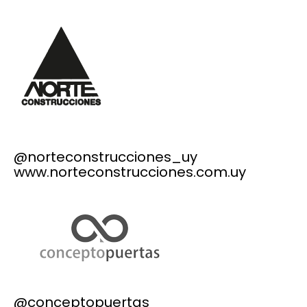
@norteconstrucciones_uy
www.norteconstrucciones.com.uy
@conceptopuertas