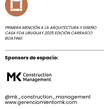
PRIMERA MENCIÓN A LA ARQUITECTURA Y DISEÑO
CASA FOA URUGUAY 2025 EDICIÓN CARRASCO
BOATING
Sponsors de espacio:
@mk_construction_management
www.gerenciamientomk.com