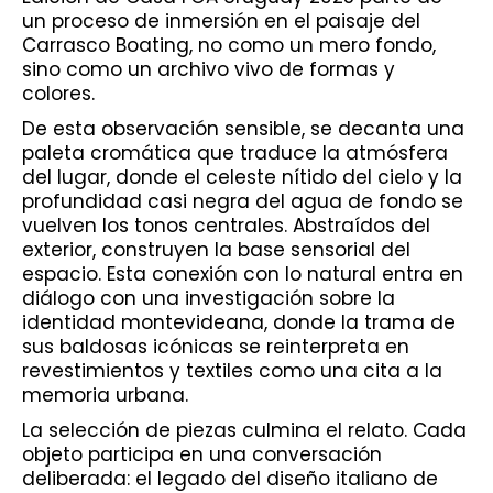
un proceso de inmersión en el paisaje del
Carrasco Boating, no como un mero fondo,
sino como un archivo vivo de formas y
colores.
De esta observación sensible, se decanta una
paleta cromática que traduce la atmósfera
del lugar, donde el celeste nítido del cielo y la
profundidad casi negra del agua de fondo se
vuelven los tonos centrales. Abstraídos del
exterior, construyen la base sensorial del
espacio. Esta conexión con lo natural entra en
diálogo con una investigación sobre la
identidad montevideana, donde la trama de
sus baldosas icónicas se reinterpreta en
revestimientos y textiles como una cita a la
memoria urbana.
La selección de piezas culmina el relato. Cada
objeto participa en una conversación
deliberada: el legado del diseño italiano de