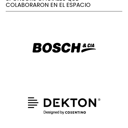
COLABORARON EN EL ESPACIO