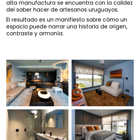
alta manufactura se encuentra con la calidez
del saber hacer de artesanos uruguayos.
El resultado es un manifiesto sobre cómo un
espacio puede narrar una historia de origen,
contraste y armonía.