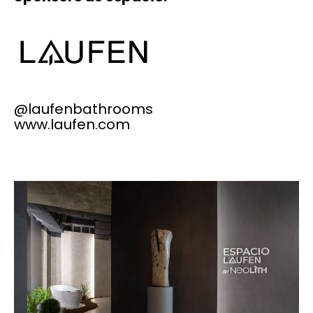
@laufenbathrooms
www.laufen.com