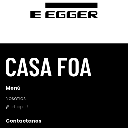
Menú
Nosotros
¡Participa!
Contactanos