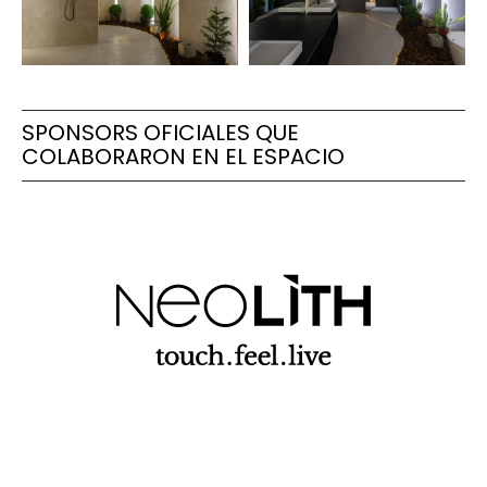
SPONSORS OFICIALES QUE
COLABORARON EN EL ESPACIO