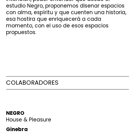
estudio Negro, proponemos disenar espacios
con alma, espíritu y que cuenten una historia,
esa hostira que enriquecerá a cada
momento, con el uso de esos espacios
propuestos.
COLABORADORES
NEGRO
House & Pleasure
Ginebra