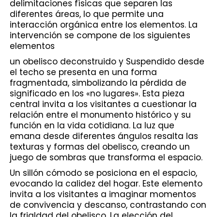
delimitaciones físicas que separen las
diferentes áreas, lo que permite una
interacción orgánica entre los elementos. La
intervención se compone de los siguientes
elementos
un obelisco deconstruido y Suspendido desde
el techo se presenta en una forma
fragmentada, simbolizando la pérdida de
significado en los «no lugares». Esta pieza
central invita a los visitantes a cuestionar la
relación entre el monumento histórico y su
función en la vida cotidiana. La luz que
emana desde diferentes ángulos resalta las
texturas y formas del obelisco, creando un
juego de sombras que transforma el espacio.
Un sillón cómodo se posiciona en el espacio,
evocando la calidez del hogar. Este elemento
invita a los visitantes a imaginar momentos
de convivencia y descanso, contrastando con
la frialdad del obelisco. La elección del