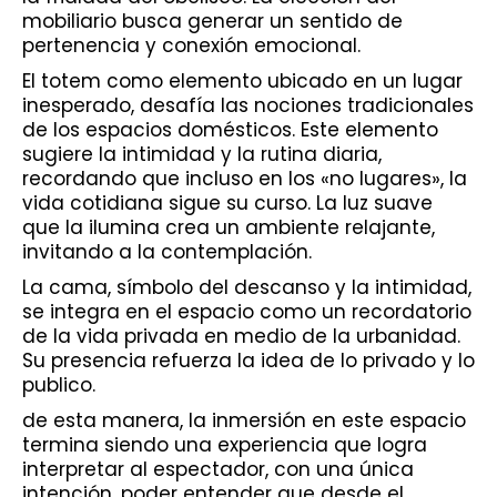
mobiliario busca generar un sentido de
pertenencia y conexión emocional.
El totem como elemento ubicado en un lugar
inesperado, desafía las nociones tradicionales
de los espacios domésticos. Este elemento
sugiere la intimidad y la rutina diaria,
recordando que incluso en los «no lugares», la
vida cotidiana sigue su curso. La luz suave
que la ilumina crea un ambiente relajante,
invitando a la contemplación.
La cama, símbolo del descanso y la intimidad,
se integra en el espacio como un recordatorio
de la vida privada en medio de la urbanidad.
Su presencia refuerza la idea de lo privado y lo
publico.
de esta manera, la inmersión en este espacio
termina siendo una experiencia que logra
interpretar al espectador, con una única
intención, poder entender que desde el