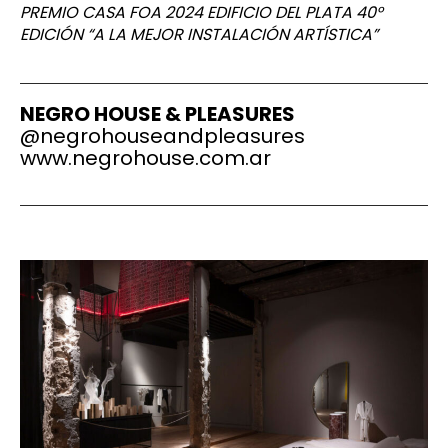
PREMIO CASA FOA 2024 EDIFICIO DEL PLATA 40°
EDICIÓN “A LA MEJOR INSTALACIÓN ARTÍSTICA”
NEGRO HOUSE & PLEASURES
@
negrohouseandpleasures
www.negrohouse.com.ar