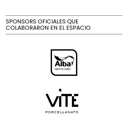
SPONSORS OFICIALES QUE
COLABORARON EN EL ESPACIO