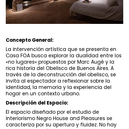
Concepto General:
La intervención artística que se presenta en
Casa FOA busca explorar la dualidad entre los
«no lugares» propuestos por Marc Augé y la
rica historia del Obelisco de Buenos Aires. A
través de la deconstrucción del obelisco, se
invita al espectador a reflexionar sobre la
identidad, la memoria y la experiencia del
hogar en un contexto urbano.
Descripción del Espacio:
El espacio diseñado por el estudio de
interiorismo Negro House and Pleasures se
caracteriza por su apertura y fluidez. No hay