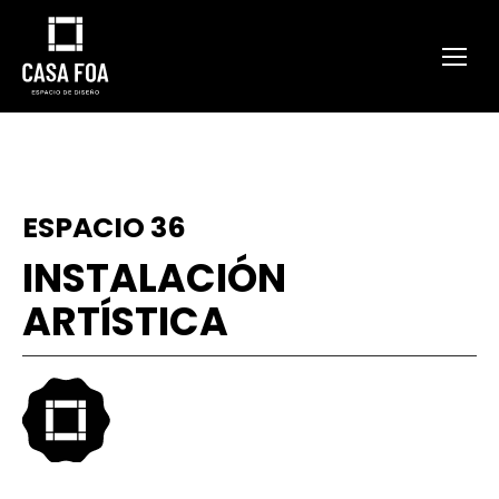
ESPACIO 36
INSTALACIÓN
ARTÍSTICA