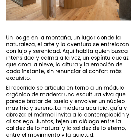
Un lodge en la montaña, un lugar donde la
naturaleza, el arte y la aventura se entrelazan
con lujo y serenidad. Aquí habita quien busca
intensidad y calma a la vez, un espíritu audaz
que ama la nieve, la altura y la emoción de
cada instante, sin renunciar al confort más
exquisito.
El recorrido se articula en torno a un módulo
orgánico de madera: una escultura viva que
parece brotar del suelo y envolver un núcleo
más frío y sereno. La madera acaricia, guía y
abraza; el mármol invita a la contemplación y
al sosiego. Juntos, tejen un diálogo entre la
calidez de lo natural y la solidez de lo eterno,
entre el movimiento y la quietud.