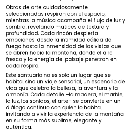
Obras de arte cuidadosamente
seleccionadas respiran con el espacio,
mientras la música acompaña el flujo de luz y
sombra, revelando matices de textura y
profundidad. Cada rincón despierta
emociones: desde la intimidad cálida del
fuego hasta la inmensidad de las vistas que
se abren hacia la montaña, donde el aire
fresco y la energía del paisaje penetran en
cada respiro.
Este santuario no es solo un lugar que se
habita, sino un viaje sensorial, un escenario de
vida que celebra la belleza, la aventura y la
armonía. Cada detalle –la madera, el marble,
la luz, los sonidos, el arte– se convierte en un
diálogo continuo con quien lo habita,
invitando a vivir la experiencia de la montaña
en su forma más sublime, elegante y
auténtica.