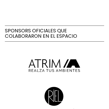
SPONSORS OFICIALES QUE
COLABORARON EN EL ESPACIO