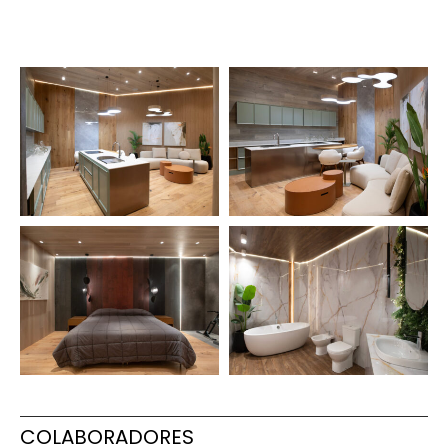
COLABORADORES