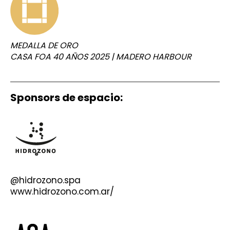
MEDALLA DE ORO
CASA FOA 40 AÑOS 2025 | MADERO HARBOUR
Sponsors de espacio:
@
hidrozono.spa
www.hidrozono.com.ar/