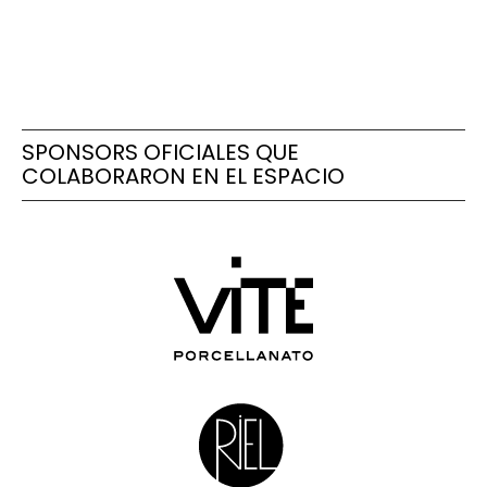
SPONSORS OFICIALES QUE
COLABORARON EN EL ESPACIO