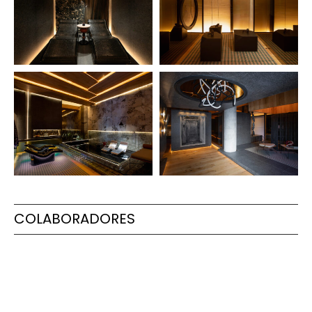
COLABORADORES