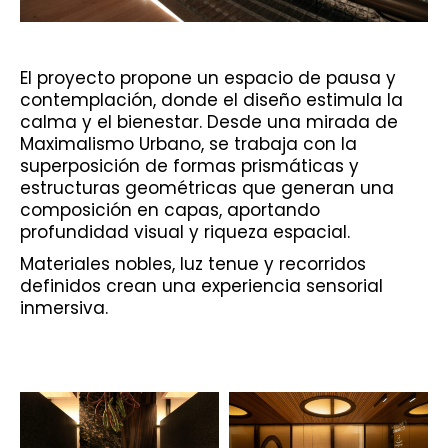
El proyecto propone un espacio de pausa y
contemplación, donde el diseño estimula la
calma y el bienestar. Desde una mirada de
Maximalismo Urbano, se trabaja con la
superposición de formas prismáticas y
estructuras geométricas que generan una
composición en capas, aportando
profundidad visual y riqueza espacial.
Materiales nobles, luz tenue y recorridos
definidos crean una experiencia sensorial
inmersiva.