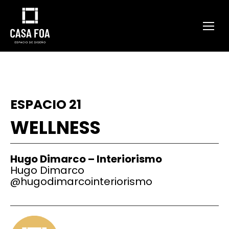
ESPACIO 21
WELLNESS
Hugo Dimarco – Interiorismo
Hugo Dimarco
@
hugodimarcointeriorismo