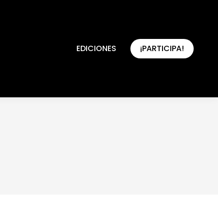
EDICIONES
¡PARTICIPA!
EDICIONES
¡PARTICIPA!