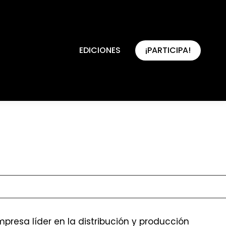
EDICIONES
¡PARTICIPA!
EDICIONES
¡PARTICIPA!
presa líder en la distribución y producción