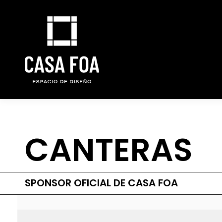
CANTERAS
SPONSOR OFICIAL DE CASA FOA