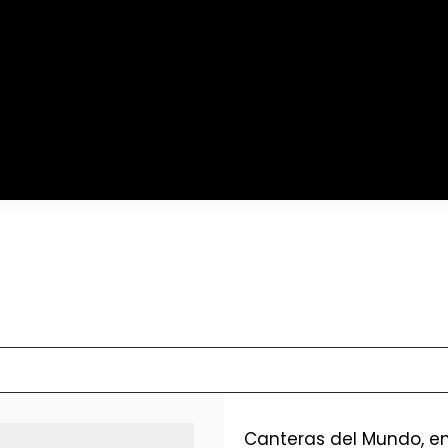
Canteras del Mundo, em