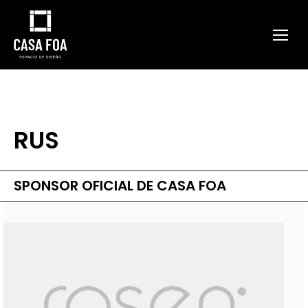
RUS
SPONSOR OFICIAL DE CASA FOA