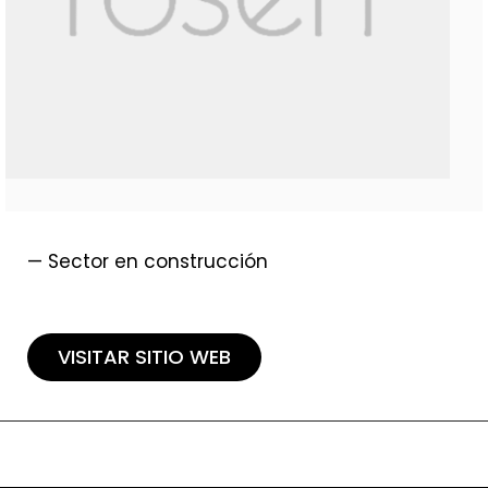
— Sector en construcción
VISITAR SITIO WEB