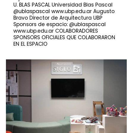
U. BLAS PASCAL Universidad Blas Pascal
@ublaspascal www.ubp.edu.ar Augusto
Bravo Director de Arquitectura UBP
Sponsors de espacio: @ublaspascal
www.ubp.edu.ar COLABORADORES
SPONSORS OFICIALES QUE COLABORARON
EN EL ESPACIO