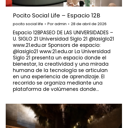
Pocito Social Life – Espacio 12B
pocito social life
Por
admin
28 de abril de 2026
Espacio 12BPASEO DE LAS UNIVERSIDADES –
U. SIGLO 21 Universidad Siglo 21 @lasiglo21
www.21.edu.ar Sponsors de espacio:
@lasiglo21 www.21.edu.ar La Universidad
Siglo 21 presenta un espacio donde el
bienestar, la creatividad y una mirada
humana de la tecnología se articulan
en una experiencia de aprendizaje. El
recorrido se organiza mediante una
plataforma de volúmenes donde…