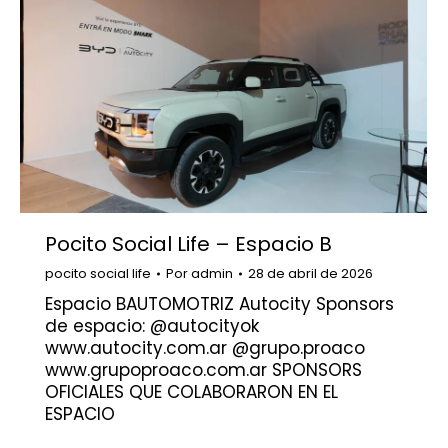
Pocito Social Life – Espacio B
pocito social life
Por
admin
28 de abril de 2026
Espacio BAUTOMOTRIZ Autocity Sponsors
de espacio: @autocityok
www.autocity.com.ar @grupo.proaco
www.grupoproaco.com.ar SPONSORS
OFICIALES QUE COLABORARON EN EL
ESPACIO