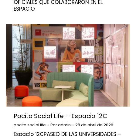
OFICIALES QUE COLABORARON EN EL
ESPACIO
Pocito Social Life – Espacio 12C
pocito social life
Por
admin
28 de abril de 2026
Espacio 12CPASEO DE LAS UNIVERSIDADES –