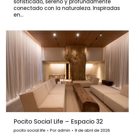
sofisticado, sereno y profundamente
conectado con la naturaleza. Inspiradas
en…
Pocito Social Life – Espacio 32
pocito social life
Por
admin
9 de abril de 2026