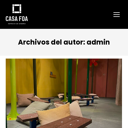
Archivos del autor:
admin