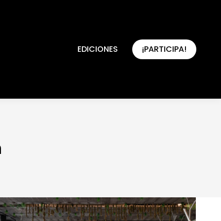
EDICIONES
¡PARTICIPA!
EDICIONES
¡PARTICIPA!
n