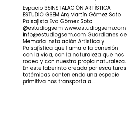
Espacio 35INSTALACIÓN ARTÍSTICA
ESTUDIO GSEM Arq.Martín Gómez Soto
Paisajista Eva Gómez Soto
@estudiogsem www.estudiogsem.com
info@estudiogsem.com Guardianes de
Memoria Instalación Artística y
Paisajística que llama a la conexión
con la vida, con la naturaleza que nos
rodea y con nuestra propia naturaleza.
En este laberinto creado por esculturas
totémicas conteniendo una especie
primitiva nos transporta a…