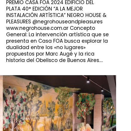
PREMIO CASA FOA 2024 EDIFICIO DEL
PLATA 40° EDICIÓN “A LA MEJOR
INSTALACIÓN ARTÍSTICA” NEGRO HOUSE &
PLEASURES @negrohouseandpleasures
www.negrohouse.com.ar Concepto
General: La intervención artística que se
presenta en Casa FOA busca explorar la
dualidad entre los «no lugares»
propuestos por Marc Augé y la rica
historia del Obelisco de Buenos Aires.…