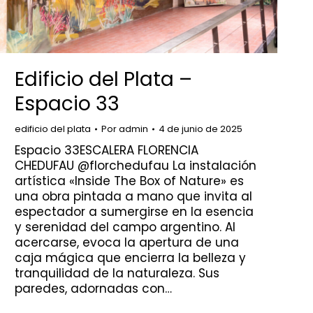
Edificio del Plata –
Espacio 33
edificio del plata
Por
admin
4 de junio de 2025
Espacio 33ESCALERA FLORENCIA
CHEDUFAU @florchedufau La instalación
artística «Inside The Box of Nature» es
una obra pintada a mano que invita al
espectador a sumergirse en la esencia
y serenidad del campo argentino. Al
acercarse, evoca la apertura de una
caja mágica que encierra la belleza y
tranquilidad de la naturaleza. Sus
paredes, adornadas con…