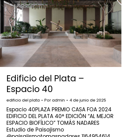
Edificio del Plata –
Espacio 40
edificio del plata
Por
admin
4 de junio de 2025
Espacio 40PLAZA PREMIO CASA FOA 2024
EDIFICIO DEL PLATA 40° EDICIÓN “AL MEJOR
ESPACIO BIOFÍLICO” TOMÁS NADARES
Estudio de Paisajismo
@paisajismotomasnadares 1164954614