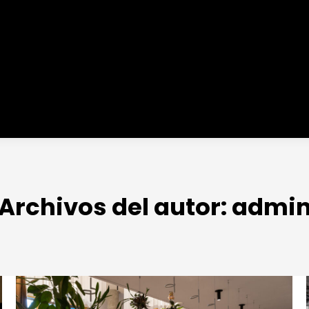
Archivos del autor:
admi