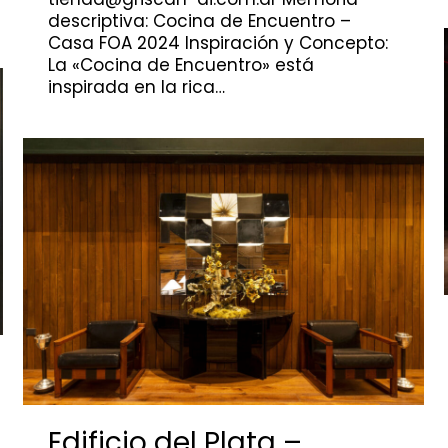
descriptiva: Cocina de Encuentro –
Casa FOA 2024 Inspiración y Concepto:
La «Cocina de Encuentro» está
inspirada en la rica…
Edificio del Plata –