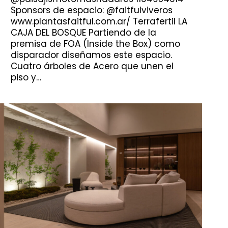
Sponsors de espacio: @faitfulviveros
www.plantasfaitful.com.ar/ Terrafertil LA
CAJA DEL BOSQUE Partiendo de la
premisa de FOA (Inside the Box) como
disparador diseñamos este espacio.
Cuatro árboles de Acero que unen el
piso y…