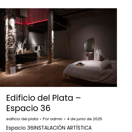
Edificio del Plata –
Espacio 36
edificio del plata
Por
admin
4 de junio de 2025
Espacio 36INSTALACIÓN ARTÍSTICA