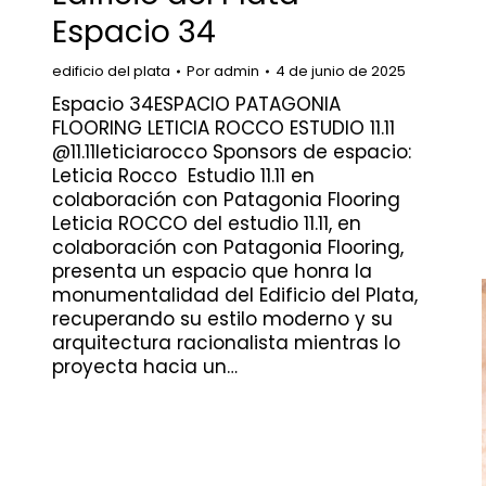
Espacio 34
edificio del plata
Por
admin
4 de junio de 2025
Espacio 34ESPACIO PATAGONIA
FLOORING LETICIA ROCCO ESTUDIO 11.11
@11.11leticiarocco Sponsors de espacio:
Leticia Rocco Estudio 11.11 en
colaboración con Patagonia Flooring
Leticia ROCCO del estudio 11.11, en
colaboración con Patagonia Flooring,
presenta un espacio que honra la
monumentalidad del Edificio del Plata,
recuperando su estilo moderno y su
arquitectura racionalista mientras lo
proyecta hacia un…