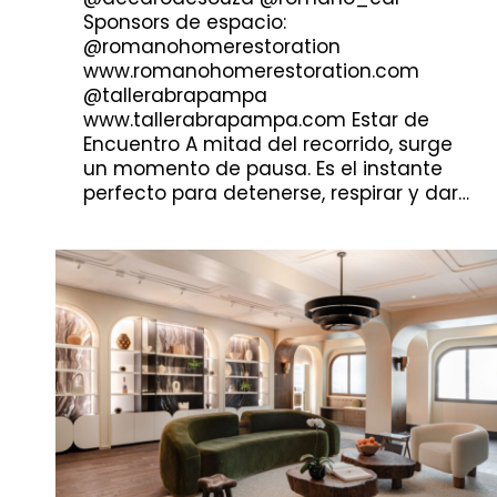
Sponsors de espacio:
@romanohomerestoration
www.romanohomerestoration.com
@tallerabrapampa
www.tallerabrapampa.com Estar de
Encuentro A mitad del recorrido, surge
un momento de pausa. Es el instante
perfecto para detenerse, respirar y dar…