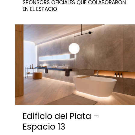
SPONSORS OFICIALES QUE COLABORARON
EN EL ESPACIO
Edificio del Plata –
Espacio 13