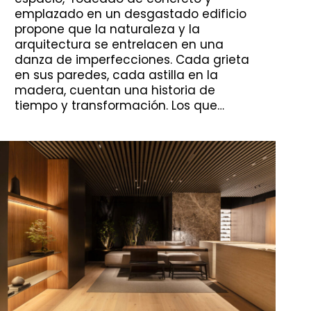
emplazado en un desgastado edificio
propone que la naturaleza y la
arquitectura se entrelacen en una
danza de imperfecciones. Cada grieta
en sus paredes, cada astilla en la
madera, cuentan una historia de
tiempo y transformación. Los que…