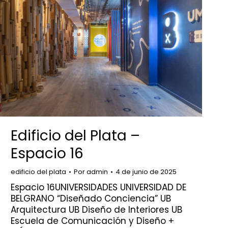
Edificio del Plata –
Espacio 16
edificio del plata
Por
admin
4 de junio de 2025
Espacio 16UNIVERSIDADES UNIVERSIDAD DE
BELGRANO “Diseñado Conciencia” UB
Arquitectura UB Diseño de Interiores UB
Escuela de Comunicación y Diseño +