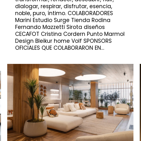
dialogar, respirar, disfrutar, esencia,
noble, puro, íntimo. COLABORADORES
Marini Estudio Surge Tienda Rodina
Fernando Mazzetti Sirota diseños
CECAFOT Cristina Cordern Punto Marmol
Design Bleikur home Volf SPONSORS
OFICIALES QUE COLABORARON EN…