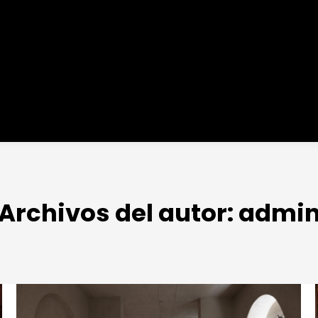
Archivos del autor:
admi