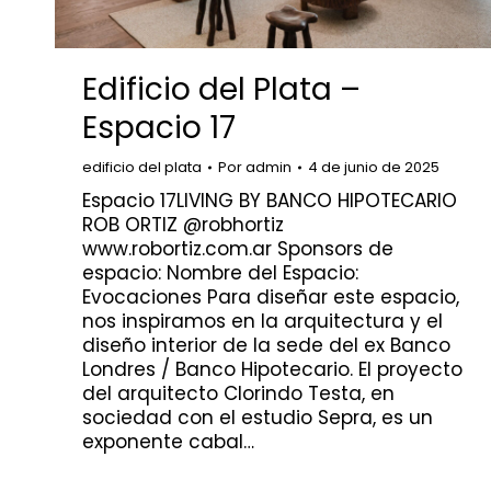
Edificio del Plata –
Espacio 17
edificio del plata
Por
admin
4 de junio de 2025
Espacio 17LIVING BY BANCO HIPOTECARIO
ROB ORTIZ @robhortiz
www.robortiz.com.ar Sponsors de
espacio: Nombre del Espacio:
Evocaciones Para diseñar este espacio,
nos inspiramos en la arquitectura y el
diseño interior de la sede del ex Banco
Londres / Banco Hipotecario. El proyecto
del arquitecto Clorindo Testa, en
sociedad con el estudio Sepra, es un
exponente cabal…