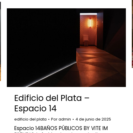
Edificio del Plata –
Espacio 14
edificio del plata
Por
admin
4 de junio de 2025
Espacio 14BAÑOS PÚBLICOS BY VITE IM