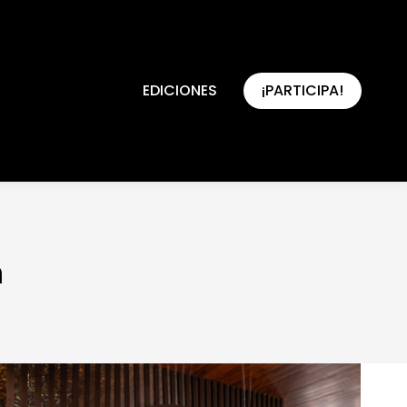
EDICIONES
¡PARTICIPA!
EDICIONES
¡PARTICIPA!
n