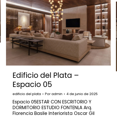
Edificio del Plata –
Espacio 05
edificio del plata
Por
admin
4 de junio de 2025
Espacio 05ESTAR CON ESCRITORIO Y
DORMITORIO ESTUDIO FONTENLA Arq.
Florencia Basile Interiorista Oscar Gil