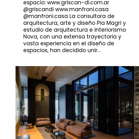
espacio: www.griscan-di.com.ar
@griscandi www.manfroni.casa
@manfroni.casa La consultora de
arquitectura, arte y diseño Pia Magri y
estudio de arquitectura e interiorismo
Nova, con una extensa trayectoria y
vasta experiencia en el diseño de
espacios, han decidido unir…