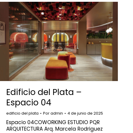
Edificio del Plata –
Espacio 04
edificio del plata
Por
admin
4 de junio de 2025
Espacio 04COWORKING ESTUDIO PQR
ARQUITECTURA Arq. Marcela Rodriguez