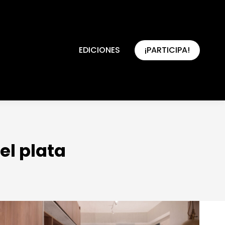
EDICIONES
¡PARTICIPA!
EDICIONES
¡PARTICIPA!
el plata