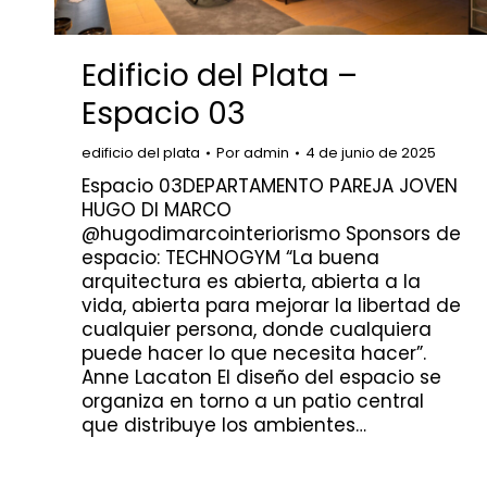
Edificio del Plata –
Espacio 03
edificio del plata
Por
admin
4 de junio de 2025
Espacio 03DEPARTAMENTO PAREJA JOVEN
HUGO DI MARCO
@hugodimarcointeriorismo Sponsors de
espacio: TECHNOGYM “La buena
arquitectura es abierta, abierta a la
vida, abierta para mejorar la libertad de
cualquier persona, donde cualquiera
puede hacer lo que necesita hacer”.
Anne Lacaton El diseño del espacio se
organiza en torno a un patio central
que distribuye los ambientes…