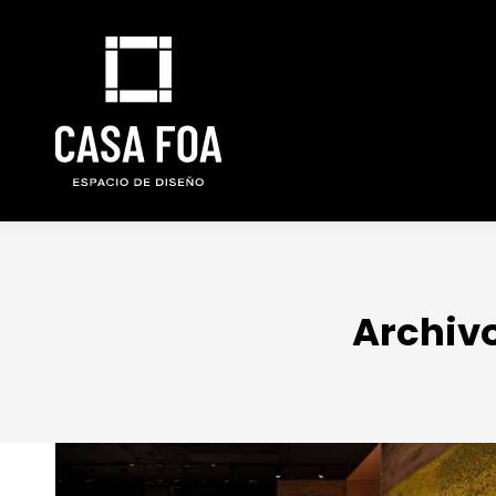
Archivo