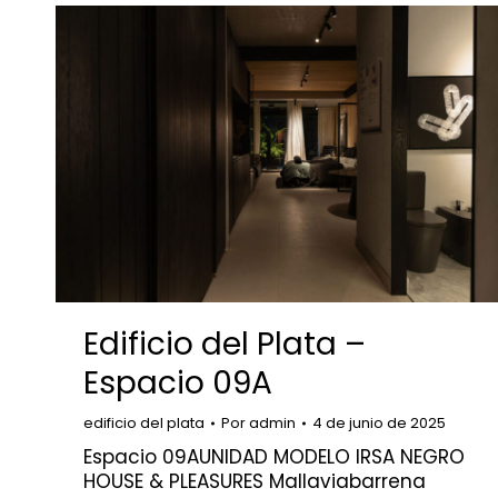
Edificio del Plata –
Espacio 09A
edificio del plata
Por
admin
4 de junio de 2025
Espacio 09AUNIDAD MODELO IRSA NEGRO
HOUSE & PLEASURES Mallaviabarrena