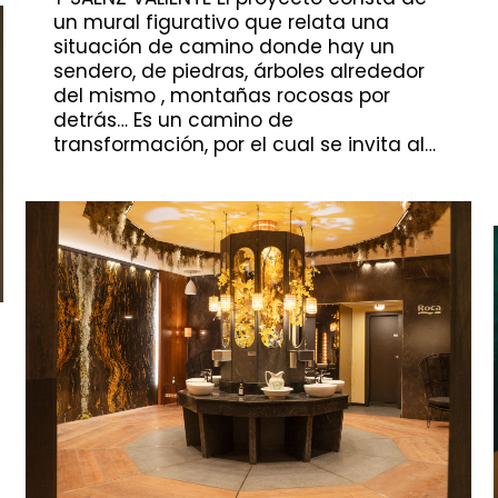
un mural figurativo que relata una
situación de camino donde hay un
sendero, de piedras, árboles alrededor
del mismo , montañas rocosas por
detrás… Es un camino de
transformación, por el cual se invita al…