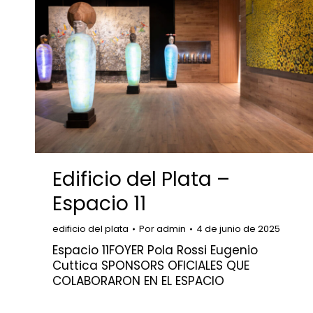
Edificio del Plata –
Espacio 11
edificio del plata
Por
admin
4 de junio de 2025
Espacio 11FOYER Pola Rossi Eugenio
Cuttica SPONSORS OFICIALES QUE
COLABORARON EN EL ESPACIO