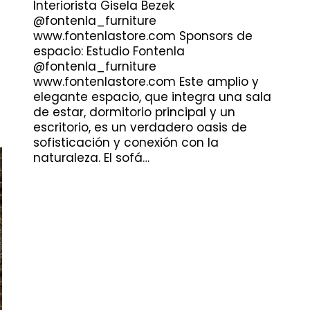
Interiorista Gisela Bezek
@fontenla_furniture
www.fontenlastore.com Sponsors de
espacio: Estudio Fontenla
@fontenla_furniture
www.fontenlastore.com Este amplio y
elegante espacio, que integra una sala
de estar, dormitorio principal y un
escritorio, es un verdadero oasis de
sofisticación y conexión con la
naturaleza. El sofá…